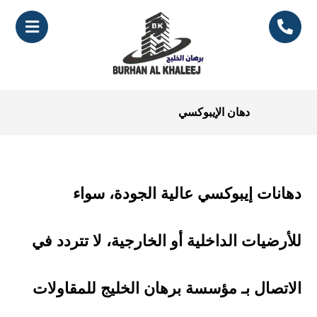
دهان الإيبوكسي
دهانات إيبوكسي عالية الجودة، سواء
للأرضيات الداخلية أو الخارجية، لا تتردد في
الاتصال بـ مؤسسة برهان الخليج للمقاولات