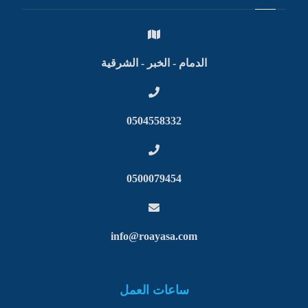
الدمام - الخبر - الشرقية
0504558332
0500079454
info@roayasa.com
ساعات العمل