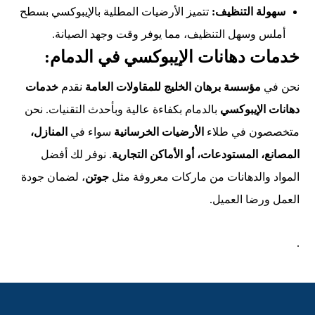
سهولة التنظيف:
تتميز الأرضيات المطلية بالإيبوكسي بسطح
أملس وسهل التنظيف، مما يوفر وقت وجهد الصيانة.
خدمات دهانات الإيبوكسي في الدمام:
نحن في
مؤسسة برهان الخليج للمقاولات العامة
نقدم
خدمات
دهانات الإيبوكسي
بالدمام بكفاءة عالية وبأحدث التقنيات. نحن
متخصصون في طلاء
الأرضيات الخرسانية
سواء في
المنازل،
المصانع، المستودعات، أو الأماكن التجارية
. نوفر لك أفضل
المواد والدهانات من ماركات معروفة مثل
جوتن
، لضمان جودة
العمل ورضا العميل.
.