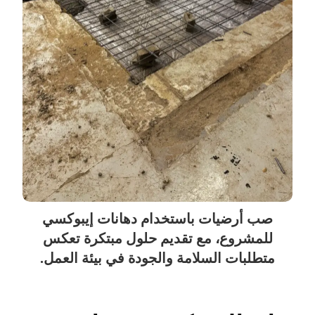
صب أرضيات باستخدام دهانات إيبوكسي
للمشروع، مع تقديم حلول مبتكرة تعكس
متطلبات السلامة والجودة في بيئة العمل.