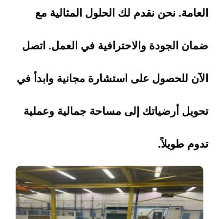
العامة. نحن نقدم لك الحلول المثالية مع
ضمان الجودة والاحترافية في العمل. اتصل
الآن للحصول على استشارة مجانية وابدأ في
تحويل أرضياتك إلى مساحة جمالية وعملية
تدوم طويلاً.