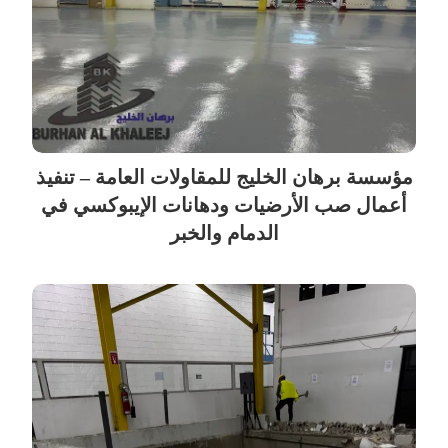
مؤسسة برهان الخليج للمقاولات العامة – تنفيذ
أعمال صب الأرضيات ودهانات الإيبوكسي في
الدمام والخبر