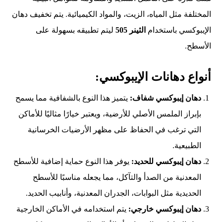
المختلفة مثل المياه، الزيت، والمواد الكيميائية. يتم تخفيف دهان
الإيبوكسي باستخدام
الثينر 505
ليتم تطبيقه بسهولة على
الأسطح.
أنواع دهانات الإيبوكسي:
دهان إيبوكسي شفاف:
يتميز هذا النوع بالشفافية مما يسمح
بإبراز الملمس الأصلي للأرضية، ويعتبر خيارًا مثاليًا للأماكن
التي ترغب في الحفاظ على مظهر الأرضيات الخرسانية
الطبيعية.
دهان إيبوكسي للحديد:
يوفر هذا النوع حماية إضافية للأسطح
المعدنية من الصدأ والتآكل، مما يجعله مناسبًا للأسطح
الحديدية مثل البوابات، الجدران المعدنية، وأنابيب الحديد.
دهان إيبوكسي خارجي:
يتم استخدامه في الأماكن الخارجية