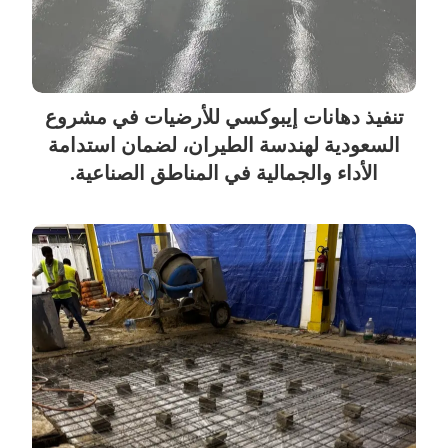
تنفيذ دهانات إيبوكسي للأرضيات في مشروع
السعودية لهندسة الطيران، لضمان استدامة
الأداء والجمالية في المناطق الصناعية.