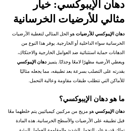
دهان الإيبوكسي: خيار
مثالي للأرضيات الخرسانية
دهان الإيبوكسي للأرضيات
هو الحل المثالي لتغطية الأرضيات
الخرسانية سواء الداخلية أو الخارجية. يوفر هذا النوع من
الدهانات حماية استثنائية ضد العوامل الخارجية والاحتكاك،
ويعطي الأرضية مظهرًا لامعًا وجذابًا. يتميز
دهان الإيبوكسي
بقدرته على التصلب بسرعة بعد تطبيقه، مما يجعله مثاليًا
للأماكن التي تتطلب طبقات مقاومة وعالية التحمل.
ما هو دهان الإيبوكسي؟
دهان الإيبوكسي
هو مزيج من مركبين كيميائيين يتم خلطهما معًا
قبل تطبيقه على الأرضيات والأسطح الخرسانية. هذه المادة
تملك قدرة على التحمل الشديد والمقاومة للعوامل البيئية