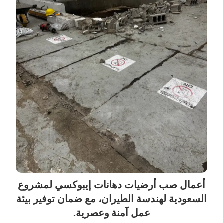
أعمال صب أرضيات دهانات إيبوكسي لمشروع
السعودية لهندسة الطيران، مع ضمان توفير بيئة
عمل آمنة وعصرية.