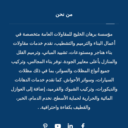
من نحن
مؤسسة برهان الخليج للمقاولات العامة متخصصة في
أعمال البناء والترميم والتشطيب، نقدم خدمات مقاولات
بناء هناجر ومستودعات، تشييد المباني، وترميم الفلل
والمنازل بأعلى معايير الجودة. نوفر بناء المجالس، وتركيب
جميع أنواع المظلات والسواتر، بما في ذلك مظلات
السيارات، وسواتر الأحواش. كما نقدم خدمات الدهانات
والديكورات، وتركيب الشبوك والقرميد، إضافة إلى العوازل
المائية والحرارية لحماية الأسطح. نخدم الدمام، الخبر،
والقطيف بكفاءة واحترافية. .