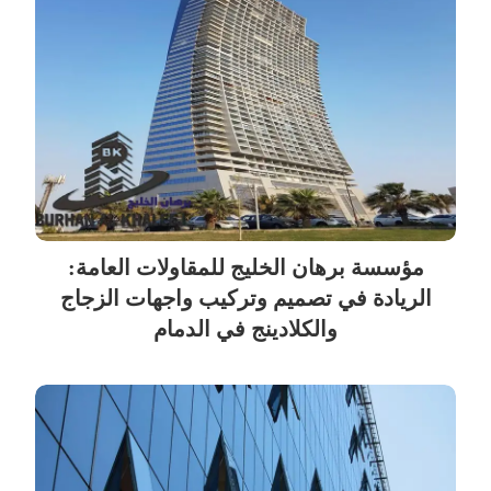
مؤسسة برهان الخليج للمقاولات العامة:
الريادة في تصميم وتركيب واجهات الزجاج
والكلادينج في الدمام