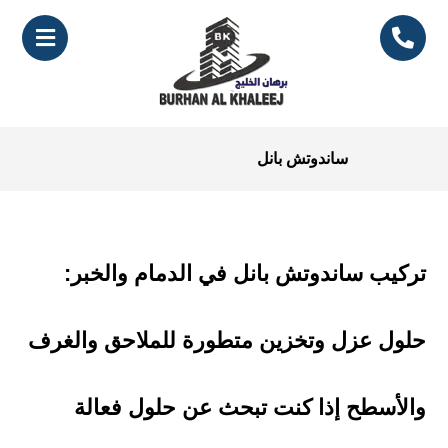
ساندوتش بانل
تركيب ساندوتش بانل في الدمام والخبر:
حلول عزل وتخزين متطورة للملاحق والغرف
والأسطح إذا كنت تبحث عن حلول فعالة