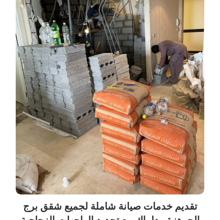
تقديم خدمات صيانة شاملة لجميع شقق برج