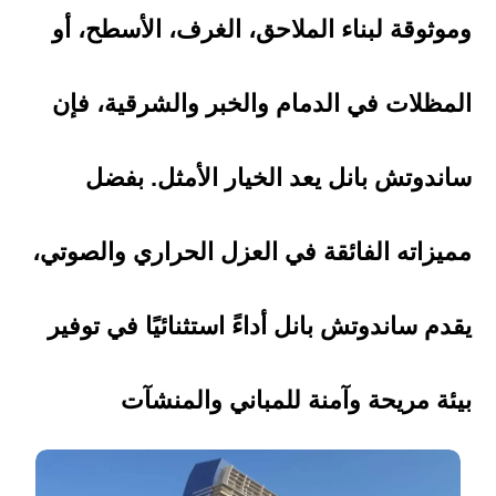
وموثوقة لبناء الملاحق، الغرف، الأسطح، أو
المظلات في الدمام والخبر والشرقية، فإن
ساندوتش بانل يعد الخيار الأمثل. بفضل
مميزاته الفائقة في العزل الحراري والصوتي،
يقدم ساندوتش بانل أداءً استثنائيًا في توفير
بيئة مريحة وآمنة للمباني والمنشآت