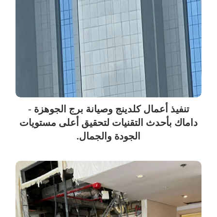
تنفيذ أعمال كلدينج وصيانة برج الجوهزة -
داماك بأحدث التقنيات لتحقيق أعلى مستويات
الجودة والجمال.