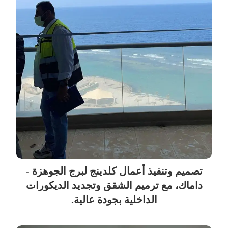
تصميم وتنفيذ أعمال كلدينج لبرج الجوهزة -
داماك، مع ترميم الشقق وتجديد الديكورات
الداخلية بجودة عالية.