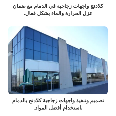
كلادنج واجهات زجاجية في الدمام مع ضمان
عزل الحرارة والماء بشكل فعال.
تصميم وتنفيذ واجهات زجاجية كلادنج بالدمام
باستخدام أفضل المواد.