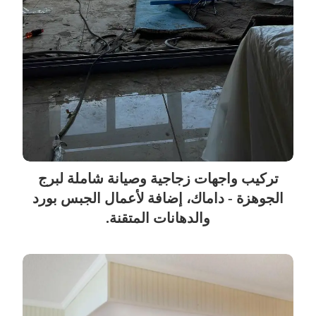
تركيب واجهات زجاجية وصيانة شاملة لبرج
الجوهزة - داماك، إضافة لأعمال الجبس بورد
والدهانات المتقنة.