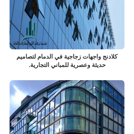
كلادنج واجهات زجاجية في الدمام لتصاميم
حديثة وعصرية للمباني التجارية.