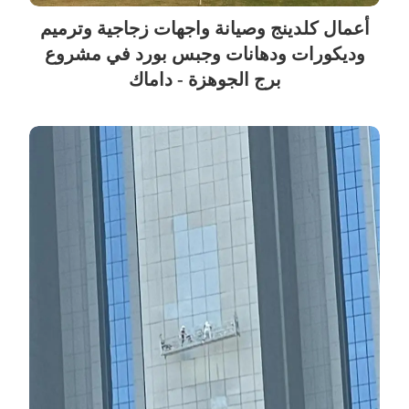
أعمال كلدينج وصيانة واجهات زجاجية وترميم
وديكورات ودهانات وجبس بورد في مشروع
برج الجوهزة - داماك