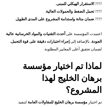
????
الاستقرار الهيكلي للمبنى
.
????
تحمل الضغط والحمولات العالية
.
????
ضمان متانة واستدامة المشروع على المدى الطويل
.
اعتمدت المؤسسة على
أحدث التقنيات والمواد الخرسانية عالية
الجودة
، بالإضافة إلى
إجراء اختبارات دقيقة على قوة التحمل
،
لضمان تحقيق أعلى المعايير المطلوبة.
لماذا تم اختيار مؤسسة
برهان الخليج لهذا
المشروع؟
تم اختيار
مؤسسة برهان الخليج للمقاولات العامة
لتنفيذ