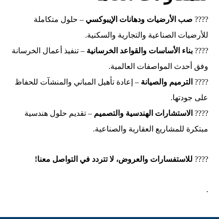
????
صب الأرضيات ودهانات الإيبوكسي
– حلول متكاملة
للأرضيات الصناعية والتجارية والسكنية.
????
بناء الأساسات والقواعد الخرسانية
– تنفيذ أعمال الخرسانة
وفق أحدث المواصفات العالمية.
????
الترميم والصيانة
– إعادة تأهيل المباني والمنشآت للحفاظ
على جودتها.
????
الاستشارات الهندسية والتصميم
– تقديم حلول هندسية
مبتكرة للمشاريع العقارية والصناعية.
????
للاستفسارات والعروض، لا تتردد في التواصل معنا!
.