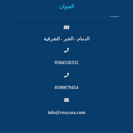
العنوان
الدمام - الخبر - الشرقية
0504558332
0500079454
info@roayasa.com