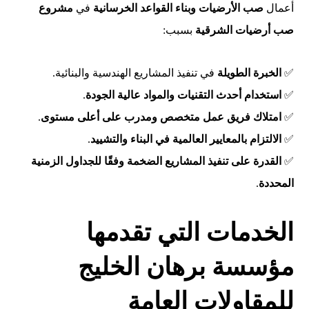
أعمال
صب الأرضيات وبناء القواعد الخرسانية
في
مشروع
صب أرضيات الشرقية
بسبب:
✅
الخبرة الطويلة
في تنفيذ المشاريع الهندسية والبنائية.
✅
استخدام أحدث التقنيات والمواد عالية الجودة
.
✅
امتلاك فريق عمل متخصص ومدرب على أعلى مستوى
.
✅
الالتزام بالمعايير العالمية في البناء والتشييد
.
✅
القدرة على تنفيذ المشاريع الضخمة وفقًا للجداول الزمنية
المحددة
.
الخدمات التي تقدمها
مؤسسة برهان الخليج
للمقاولات العامة