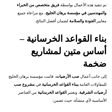
تم تنفيذ هذه الأعمال بواسطة
فريق متخصص من الخبراء
والمهندسين في مؤسسة برهان الخليج
، مع مراعاة جميع
معايير
الجودة والسلامة
لضمان أفضل النتائج.
بناء القواعد الخرسانية –
أساس متين لمشاريع
ضخمة
إلى جانب أعمال
صب الأرضيات
، قامت مؤسسة برهان الخليج
للمقاولات العامة
ببناء القواعد الخرسانية
في
مشروع صب
أرضيات الشرقية
. وتعتبر
القواعد الخرسانية
من العناصر
الأساسية لأي منشأة، حيث تضمن: