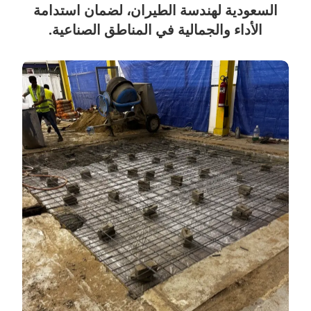
السعودية لهندسة الطيران، لضمان استدامة
الأداء والجمالية في المناطق الصناعية.