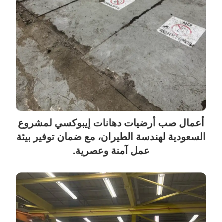
أعمال صب أرضيات دهانات إيبوكسي لمشروع
السعودية لهندسة الطيران، مع ضمان توفير بيئة
عمل آمنة وعصرية.