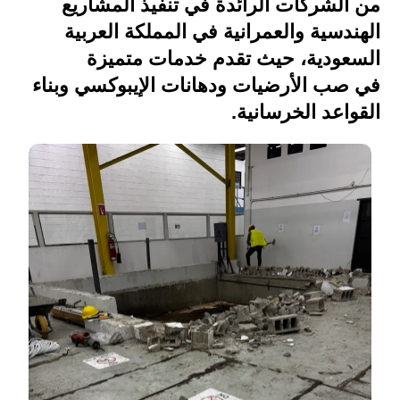
من الشركات الرائدة في تنفيذ المشاريع
الهندسية والعمرانية في المملكة العربية
السعودية، حيث تقدم خدمات متميزة
في صب الأرضيات ودهانات الإيبوكسي وبناء
القواعد الخرسانية.