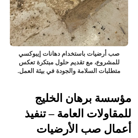
صب أرضيات باستخدام دهانات إيبوكسي
للمشروع، مع تقديم حلول مبتكرة تعكس
متطلبات السلامة والجودة في بيئة العمل.
مؤسسة برهان الخليج
للمقاولات العامة – تنفيذ
أعمال صب الأرضيات