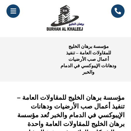
مؤسسة برهان الخليج
للمقاولات العامة – تنفيذ
أعمال صب الأرضيات
ودهانات الإيبوكسي في الدمام
والخبر
مؤسسة برهان الخليج للمقاولات العامة –
تنفيذ أعمال صب الأرضيات ودهانات
الإيبوكسي في الدمام والخبر تُعد مؤسسة
برهان الخليج للمقاولات العامة واحدة