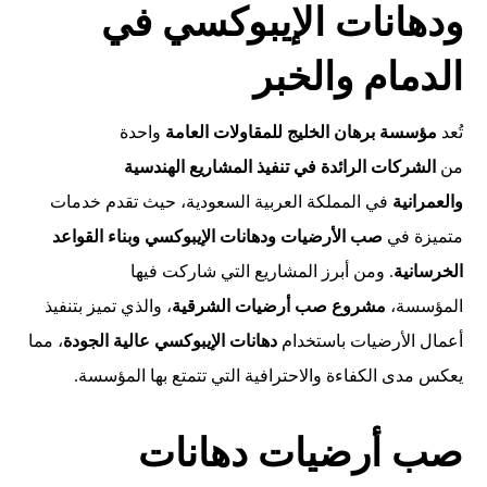
ودهانات الإيبوكسي في
الدمام والخبر
تُعد
مؤسسة برهان الخليج للمقاولات العامة
واحدة
من
الشركات الرائدة في تنفيذ المشاريع الهندسية
والعمرانية
في المملكة العربية السعودية، حيث تقدم خدمات
متميزة في
صب الأرضيات ودهانات الإيبوكسي وبناء القواعد
الخرسانية
. ومن أبرز المشاريع التي شاركت فيها
المؤسسة،
مشروع صب أرضيات الشرقية
، والذي تميز بتنفيذ
أعمال الأرضيات باستخدام
دهانات الإيبوكسي عالية الجودة
، مما
يعكس مدى الكفاءة والاحترافية التي تتمتع بها المؤسسة.
صب أرضيات دهانات