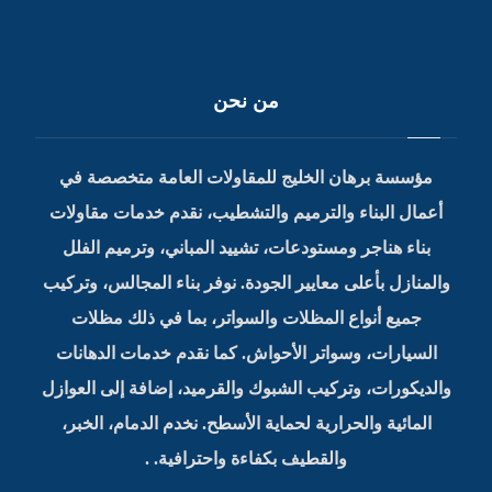
من نحن
مؤسسة برهان الخليج للمقاولات العامة متخصصة في
أعمال البناء والترميم والتشطيب، نقدم خدمات مقاولات
بناء هناجر ومستودعات، تشييد المباني، وترميم الفلل
والمنازل بأعلى معايير الجودة. نوفر بناء المجالس، وتركيب
جميع أنواع المظلات والسواتر، بما في ذلك مظلات
السيارات، وسواتر الأحواش. كما نقدم خدمات الدهانات
والديكورات، وتركيب الشبوك والقرميد، إضافة إلى العوازل
المائية والحرارية لحماية الأسطح. نخدم الدمام، الخبر،
والقطيف بكفاءة واحترافية. .