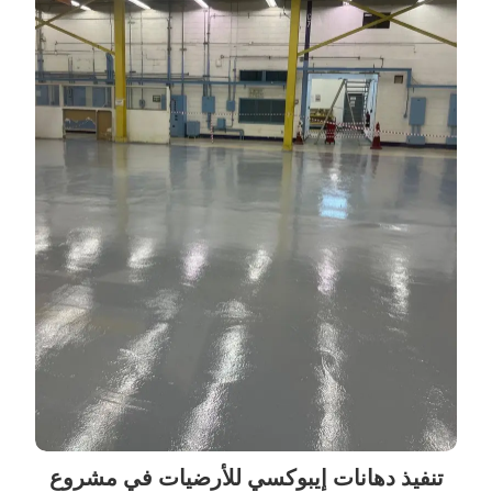
تنفيذ دهانات إيبوكسي للأرضيات في مشروع