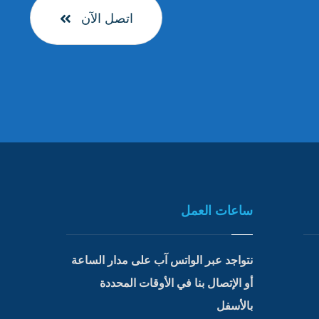
اتصل الآن
ساعات العمل
نتواجد عبر الواتس آب على مدار الساعة
أو الإتصال بنا في الأوقات المحددة
بالأسفل