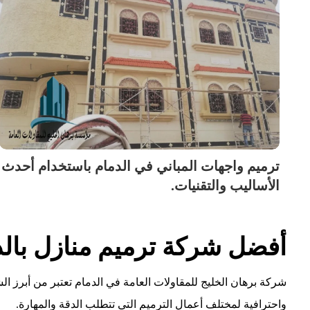
ترميم واجهات المباني في الدمام باستخدام أحدث
الأساليب والتقنيات.
أفضل شركة ترميم منازل بالدم
شركة برهان الخليج للمقاولات العامة في الدمام تعتبر من أبرز 
واحترافية لمختلف أعمال الترميم التي تتطلب الدقة والمهارة.