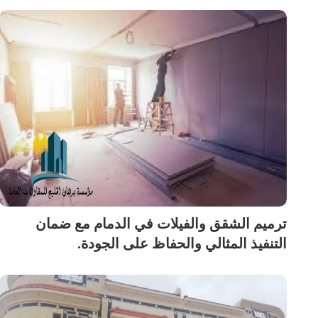
ترميم الشقق والفيلات في الدمام مع ضمان
التنفيذ المثالي والحفاظ على الجودة.