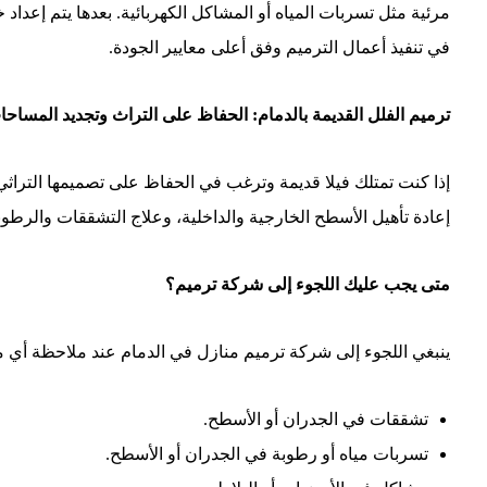
مرئية مثل تسربات المياه أو المشاكل الكهربائية. بعدها يتم إعداد
في تنفيذ أعمال الترميم وفق أعلى معايير الجودة.
ترميم الفلل القديمة بالدمام: الحفاظ على التراث وتجديد المساحا
إذا كنت تمتلك فيلا قديمة وترغب في الحفاظ على تصميمها التراثي 
إعادة تأهيل الأسطح الخارجية والداخلية، وعلاج التشققات والرطوب
متى يجب عليك اللجوء إلى شركة ترميم؟
ينبغي اللجوء إلى شركة ترميم منازل في الدمام عند ملاحظة أي من
تشققات في الجدران أو الأسطح.
تسربات مياه أو رطوبة في الجدران أو الأسطح.