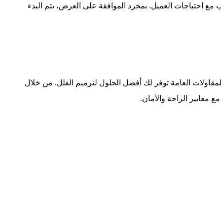
ب مع احتياجات العميل. بمجرد الموافقة على العرض، يتم البدء
للمقاولات العامة توفر لك أفضل الحلول لترميم الفلل. من خلال
 معايير الراحة والأمان.