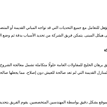
ل للتعامل مع جميع التحديات التي قد تواجه المباني القديمة أو المت
ى هيكل المبنى. يتمكن فريق الشركة من تحديد الأسباب بدقة ثم وضع ال
ة
يق برهان الخليج للمقاولات العامة حلولًا متكاملة تشمل معالجة الشر
نازل القديمة التي لم تعد صالحة للعيش دون إصلاح، مما يجعلها صالح
الموقع بشكل دقيق بواسطة المهندسين المتخصصين. يقوم الفريق بتحديد 