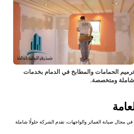
رميم الحمامات والمطابخ في الدمام بخدمات
املة ومتخصصة.
عامة
ي مجال صيانة العمائر والواجهات، تقدم الشركة حلولًا شاملة