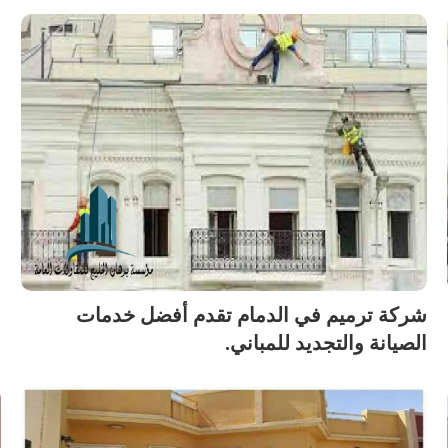
شركة ترميم في الدمام تقدم أفضل خدمات
الصيانة والتجديد للمباني.