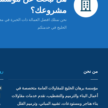
مشروعك؟
نحن نمتلك افضل العمالة ذات الخبرة في مجا
الخليج في خدمتكم
من نحن
رو
مؤسسة برهان الخليج للمقاولات العامة متخصصة في
أعمال البناء والترميم والتشطيب، نقدم خدمات مقاولات
بناء هناجر ومستودعات، تشييد المباني، وترميم الفلل
و