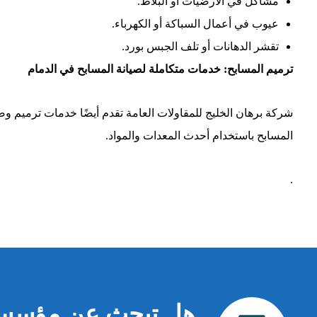
مشاكل في الأرضيات أو البلاط.
عيوب في أعمال السباكة أو الكهرباء.
تقشر الدهانات أو تلف الجبس بورد.
ترميم المسابح: خدمات متكاملة لصيانة المسابح في الدمام
شركة برهان الخليج للمقاولات العامة تقدم أيضًا خدمات ترميم وصي
المسابح باستخدام أحدث المعدات والمواد.
.
هل تبحث عن مؤسسة م