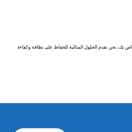
خاص بك، نحن نقدم الحلول المثالية للحفاظ على نظافة وكفاءة