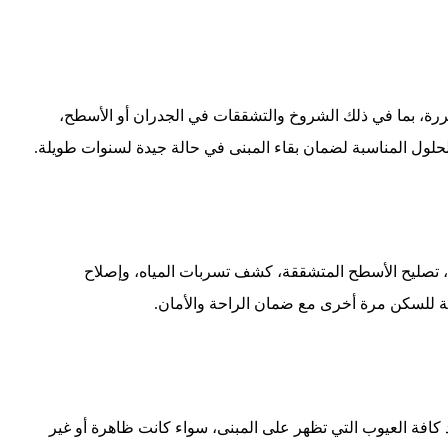
ضررة، بما في ذلك الشروخ والتشققات في الجدران أو الأسطح،
حلول المناسبة لضمان بقاء المبنى في حالة جيدة لسنوات طويلة.
وخ، تصليح الأسطح المتشققة، كشف تسربات المياه، وإصلاح
ة للسكن مرة أخرى مع ضمان الراحة والأمان.
كافة العيوب التي تظهر على المبنى، سواء كانت ظاهرة أو غير