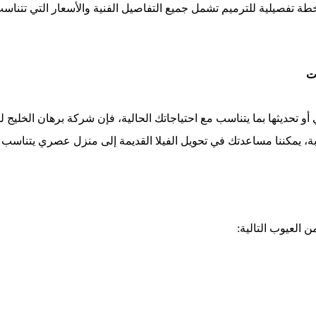
 خطة تفصيلية للترميم تشمل جميع التفاصيل الفنية والأسعار التي تتناس
ت
أو تحديثها بما يتناسب مع احتياجاتك الحالية، فإن شركة برهان الخليج 
ة، يمكننا مساعدتك في تحويل الفيلا القديمة إلى منزل عصري يتناسب مع
 العيوب التالية: