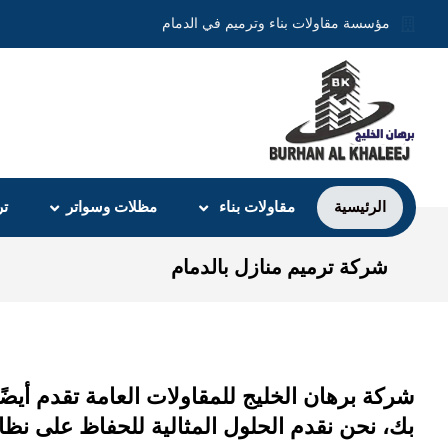
مؤسسة مقاولات بناء وترميم في الدمام
الرئيسية
مقاولات بناء
مظلات وسواتر
تر
شركة ترميم منازل بالدمام
شركة برهان الخليج للمقاولات العامة تقدم أيض
بك، نحن نقدم الحلول المثالية للحفاظ على نظا