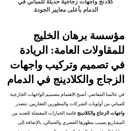
كلادنج واجهات زجاجية حديثة للمباني في
الدمام بأعلى معايير الجودة.
مؤسسة برهان الخليج
للمقاولات العامة: الريادة
في تصميم وتركيب واجهات
الزجاج والكلادينج في الدمام
في عالمنا المعاصر، أصبح الاهتمام بتصميم الواجهات الخارجية
للمباني من أولويات الشركات والمطورين العقاريين. تتصدر
واجهات الزجاج والكلادينج
قائمة الخيارات المفضلة للعديد من
المشاريع بسبب مظهرها العصري والجمالي، بالإضافة إلى