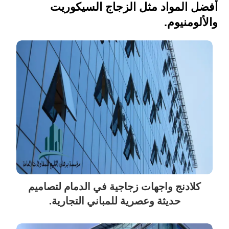
أفضل المواد مثل الزجاج السيكوريت
والألومنيوم.
كلادنج واجهات زجاجية في الدمام لتصاميم
حديثة وعصرية للمباني التجارية.