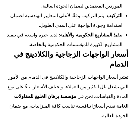
الموردين المعتمدين لضمان الجودة العالية.
التركيب
: يتم التركيب وفقًا لأعلى المعايير الهندسية لضمان
استدامة وجودة الواجهة على المدى الطويل.
تنفيذ المشاريع الحكومية والأهلية
: لدينا خبرة واسعة في تنفيذ
المشاريع الكبيرة للمؤسسات الحكومية والخاصة.
أسعار الواجهات الزجاجية والكلادينج في
الدمام
تعتبر أسعار الواجهات الزجاجية والكلادينج في الدمام من الأمور
التي تشغل بال الكثير من العملاء، وتختلف الأسعار بناءً على نوع
المادة والقياسات. نحن في
مؤسسة برهان الخليج للمقاولات
العامة
نقدم أسعارًا تنافسية تناسب كافة الميزانيات، مع ضمان
الجودة العالية.
.