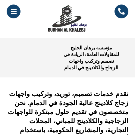
مؤسسة برهان الخليج
للمقاولات العامة: الريادة في
تصميم وتركيب واجهات
الزجاج والكلادينج في الدمام
نقدم خدمات تصميم، توريد، وتركيب واجهات
زجاج كلادينج عالية الجودة في الدمام. نحن
متخصصون في تقديم حلول مبتكرة للواجهات
الزجاجية والكلادينج للمباني، المحلات
التجارية، والمشاريع الحكومية، باستخدام