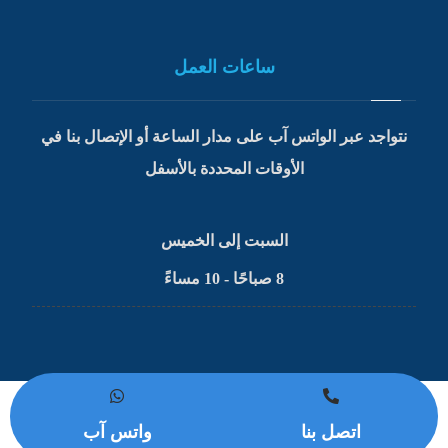
ساعات العمل
نتواجد عبر الواتس آب على مدار الساعة أو الإتصال بنا في
الأوقات المحددة بالأسفل
السبت إلى الخميس
8 صباحًا - 10 مساءً
اتصل بنا
واتس آب