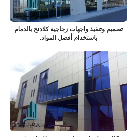
تصميم وتنفيذ واجهات زجاجية كلادنج بالدمام
باستخدام أفضل المواد.