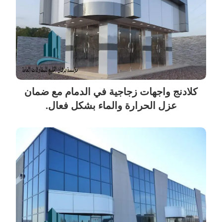
كلادنج واجهات زجاجية في الدمام مع ضمان
عزل الحرارة والماء بشكل فعال.