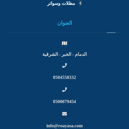
مظلات وسواتر
العنوان
الدمام - الخبر - الشرقية
0504558332
0500079454
info@roayasa.com