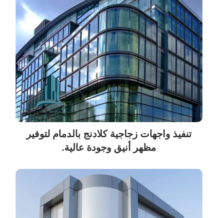
تنفيذ واجهات زجاجية كلادنج بالدمام لتوفير
مظهر أنيق وجودة عالية.