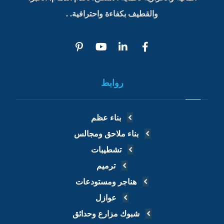
والقطيف بكفاءة واحترافية. .
روابط
بناء عظم
بناء ملاحق ومجالس
تشطيبات
ترميم
هناجر ومستودعات
عوازل
شبوك مزارع وحدائق