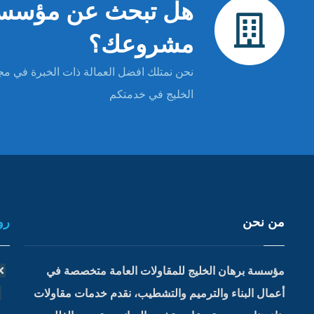
هل تبحث عن مؤسسة م
مشروعك؟
نحن نمتلك افضل العمالة ذات الخبرة في مجا
الخليج في خدمتكم
من نحن
رو
مؤسسة برهان الخليج للمقاولات العامة متخصصة في
أعمال البناء والترميم والتشطيب، نقدم خدمات مقاولات