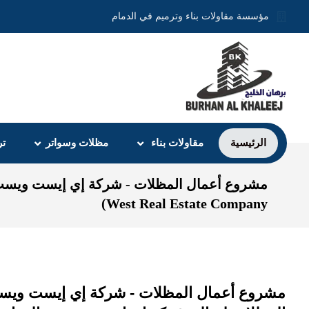
مؤسسة مقاولات بناء وترميم في الدمام
الرئيسية
مقاولات بناء
مظلات وسواتر
تر
West Real Estate Company)