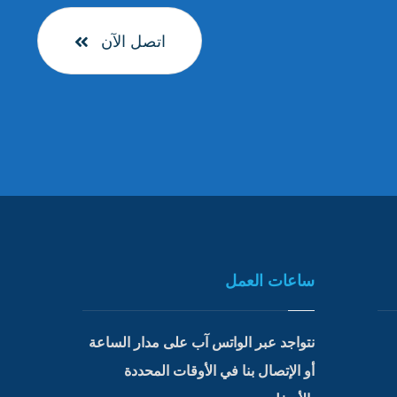
اتصل الآن
ساعات العمل
نتواجد عبر الواتس آب على مدار الساعة
أو الإتصال بنا في الأوقات المحددة