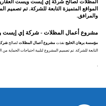
المواقع المتميزة التابعة للشركة. تم تصميم ال
والمرافق.
مشروع أعمال المظلات - شركة إي إيست ويست العقارية e Company
مؤسسة برهان الخليج
نفذت
مشروع أعمال المظلات
لصالح
شركة 
التابعة للشركة. تم تصميم المشروع لتلبية احتياجات الحماية من ا
.